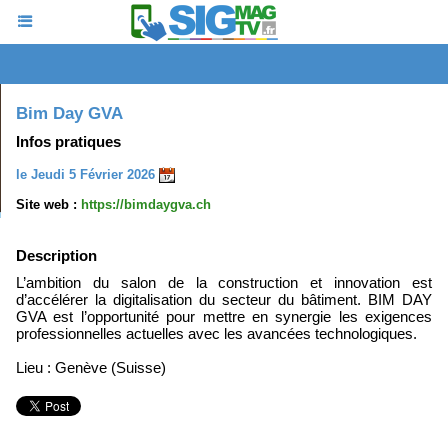
Bim Day GVA
Infos pratiques
le Jeudi 5 Février 2026
Site web :
https://bimdaygva.ch
Description
L’ambition du salon de la construction et innovation est
d’accélérer la digitalisation du secteur du bâtiment. BIM DAY
GVA est l’opportunité pour mettre en synergie les exigences
professionnelles actuelles avec les avancées technologiques.
Lieu : Genève (Suisse)