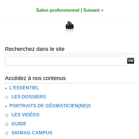
Salon professionnel
|
Suivant »
Recherchez dans le site
Accédez à nos contenus
L'ESSENTIEL
LES DOSSIERS
PORTRAITS DE GÉOMATICIEN(NE)S
LES VIDÉOS
GUIDE
SIGMAG CAMPUS