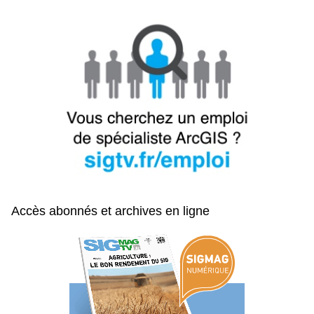
Accès abonnés et archives en ligne