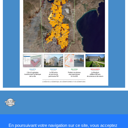
@VPW - Mentions légales, CMU, cookies et RGPD
En poursuivant votre navigation sur ce site, vous acceptez