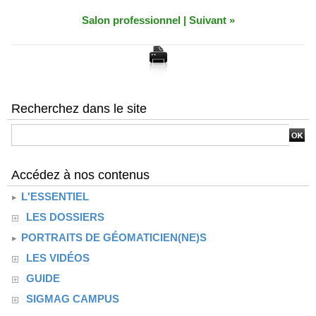
Salon professionnel
|
Suivant »
Recherchez dans le site
Accédez à nos contenus
L'ESSENTIEL
LES DOSSIERS
PORTRAITS DE GÉOMATICIEN(NE)S
LES VIDÉOS
GUIDE
SIGMAG CAMPUS