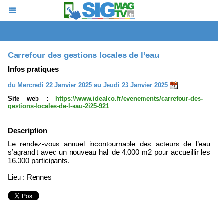
Carrefour des gestions locales de l’eau
Infos pratiques
du Mercredi 22 Janvier 2025 au Jeudi 23 Janvier 2025
Site web :
https://www.idealco.fr/evenements/carrefour-des-
gestions-locales-de-l-eau-2i25-921
Description
Le rendez-vous annuel incontournable des acteurs de l’eau
s’agrandit avec un nouveau hall de 4.000 m2 pour accueillir les
16.000 participants.
Lieu : Rennes