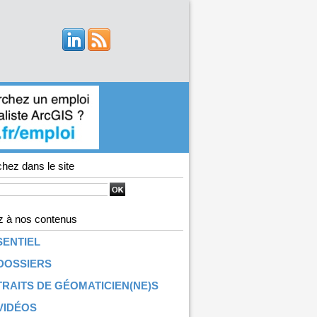
hez dans le site
 à nos contenus
SENTIEL
DOSSIERS
RAITS DE GÉOMATICIEN(NE)S
VIDÉOS