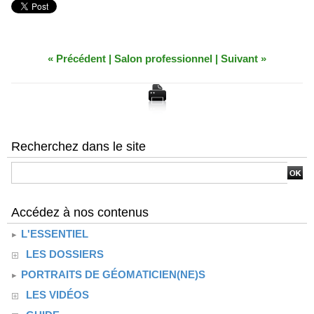
« Précédent
|
Salon professionnel
|
Suivant »
Recherchez dans le site
Accédez à nos contenus
L'ESSENTIEL
LES DOSSIERS
PORTRAITS DE GÉOMATICIEN(NE)S
LES VIDÉOS