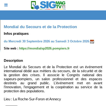
Mondial du Secours et de la Protection
Infos pratiques
du Mercredi 30 Septembre 2026 au Samedi 3 Octobre 2026
Site web :
https://mondialsp2026.pompiers.fr
Description
Le Mondial du Secours et de la Protection est un événement
international dédié aux métiers du secours, de la sécurité et de
la gestion des crises. Il associe le Congrès national des
sapeurs-pompiers, un salon professionnel et des espaces
destinés au grand public. L’événement met en avant
l’innovation, l’engagement et la coopération au service de la
protection des populations.
Lieu : La Roche-Sur-Foron et Annecy