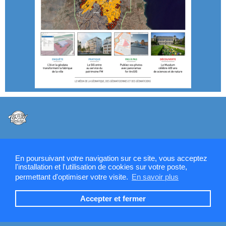
@VPW - Mentions légales, CMU, cookies et RGPD
En poursuivant votre navigation sur ce site, vous acceptez
l'installation et l'utilisation de cookies sur votre poste,
permettant d'optimiser votre visite.
En savoir plus
Contactez la rédaction de SIGMAG & SIGTV
Accepter et fermer
Devenez annonceur SIGMAG-SIGTV.FR