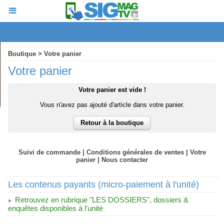
Boutique
>
Votre panier
Votre panier
Votre panier est vide !
Vous n'avez pas ajouté d'article dans votre panier.
Suivi de commande
|
Conditions générales de ventes
|
Votre
panier
|
Nous contacter
Les contenus payants (micro-paiement à l'unité)
Retrouvez en rubrique "LES DOSSIERS", dossiers &
enquêtes disponibles à l'unité