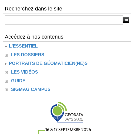
Recherchez dans le site
Accédez à nos contenus
L'ESSENTIEL
LES DOSSIERS
PORTRAITS DE GÉOMATICIEN(NE)S
LES VIDÉOS
GUIDE
SIGMAG CAMPUS