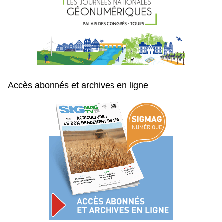
Accès abonnés et archives en ligne