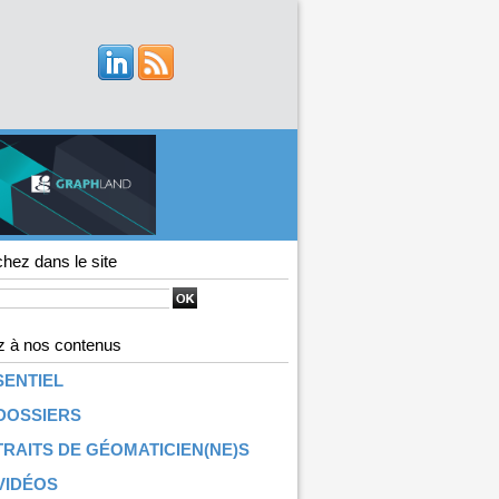
hez dans le site
 à nos contenus
SENTIEL
DOSSIERS
RAITS DE GÉOMATICIEN(NE)S
VIDÉOS