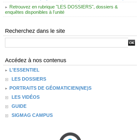
Retrouvez en rubrique "LES DOSSIERS", dossiers &
enquêtes disponibles à l'unité
Recherchez dans le site
Accédez à nos contenus
L'ESSENTIEL
LES DOSSIERS
PORTRAITS DE GÉOMATICIEN(NE)S
LES VIDÉOS
GUIDE
SIGMAG CAMPUS