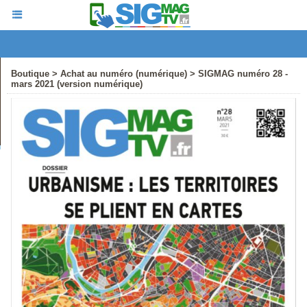
Boutique
>
Achat au numéro (numérique)
>
SIGMAG numéro 28 -
mars 2021 (version numérique)