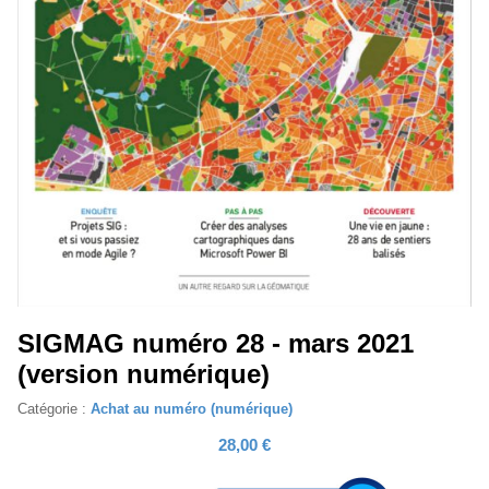
SIGMAG numéro 28 - mars 2021
(version numérique)
Catégorie :
Achat au numéro (numérique)
28,00 €