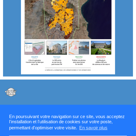
@VPW - Mentions légales, CMU, cookies et RGPD
En poursuivant votre navigation sur ce site, vous acceptez
l'installation et l'utilisation de cookies sur votre poste,
permettant d'optimiser votre visite.
En savoir plus
Contactez la rédaction de SIGMAG & SIGTV