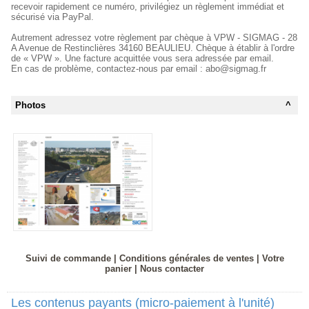
recevoir rapidement ce numéro, privilégiez un règlement immédiat et
sécurisé via PayPal.
Autrement adressez votre règlement par chèque à VPW - SIGMAG - 28
A Avenue de Restinclières 34160 BEAULIEU. Chèque à établir à l'ordre
de « VPW ». Une facture acquittée vous sera adressée par email.
En cas de problème, contactez-nous par email : abo@sigmag.fr
Photos
^
Suivi de commande
|
Conditions générales de ventes
|
Votre
panier
|
Nous contacter
Les contenus payants (micro-paiement à l'unité)