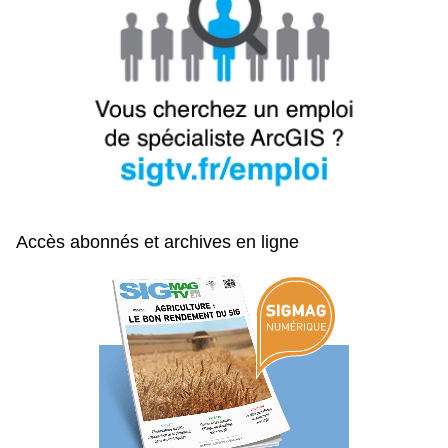
Accès abonnés et archives en ligne