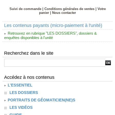
Suivi de commande
|
Conditions générales de ventes
|
Votre
panier
|
Nous contacter
Les contenus payants (micro-paiement à l'unité)
Retrouvez en rubrique "LES DOSSIERS", dossiers &
enquêtes disponibles à l'unité
Recherchez dans le site
Accédez à nos contenus
L'ESSENTIEL
LES DOSSIERS
PORTRAITS DE GÉOMATICIEN(NE)S
LES VIDÉOS
GUIDE