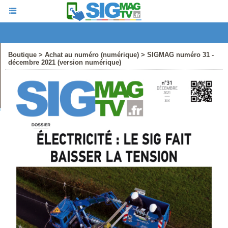
Boutique
>
Achat au numéro (numérique)
>
SIGMAG numéro 31 -
décembre 2021 (version numérique)