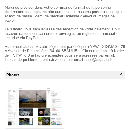
Merci de préciser dans votre commande l'e-mail de la personne
destinataire du magazine afin que nous lui fassions parvenir son login
et mot de passe. Merci de préciser l'adresse d'envoi du magazine
papier.
Le numéro vous sera adressé dès réception de votre paiement. Pour
recevoir rapidement ce numéro, privilégiez un règlement immédiat et
sécurisé via PayPal.
Autrement adressez votre règlement par chèque à VPW - SIGMAG - 28
A Avenue de Restinclières 34160 BEAULIEU. Chèque à établir à l'ordre
de « VPW ». Une facture acquittée vous sera adressée par email.
En cas de problème, contactez-nous par email : abo@sigmag.fr
Photos
^