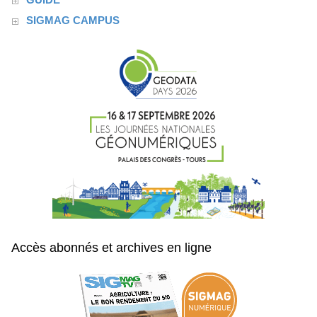
SIGMAG CAMPUS
Accès abonnés et archives en ligne