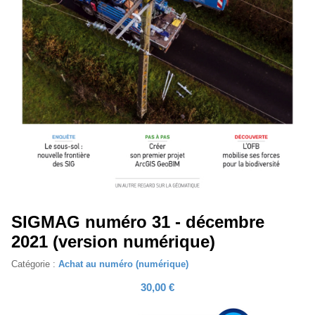
SIGMAG numéro 31 - décembre
2021 (version numérique)
Catégorie :
Achat au numéro (numérique)
30,00 €