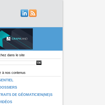
hez dans le site
 à nos contenus
SENTIEL
DOSSIERS
RAITS DE GÉOMATICIEN(NE)S
VIDÉOS