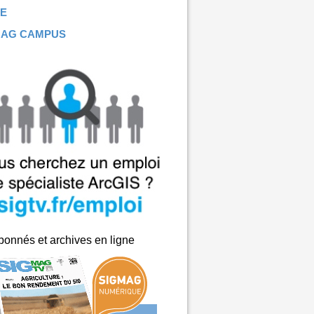
E
MAG CAMPUS
onnés et archives en ligne