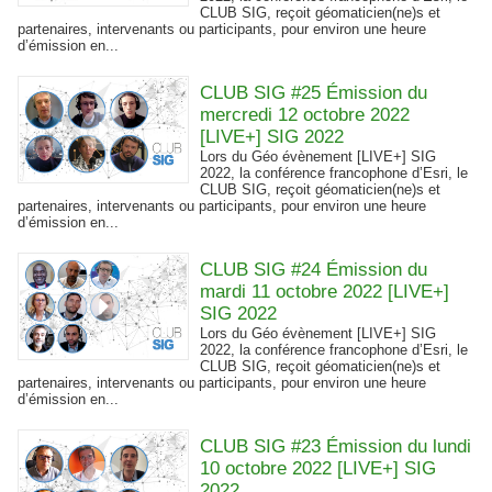
CLUB SIG, reçoit géomaticien(ne)s et
partenaires, intervenants ou participants, pour environ une heure
d’émission en...
CLUB SIG #25 Émission du
mercredi 12 octobre 2022
[LIVE+] SIG 2022
Lors du Géo évènement [LIVE+] SIG
2022, la conférence francophone d’Esri, le
CLUB SIG, reçoit géomaticien(ne)s et
partenaires, intervenants ou participants, pour environ une heure
d’émission en...
CLUB SIG #24 Émission du
mardi 11 octobre 2022 [LIVE+]
SIG 2022
Lors du Géo évènement [LIVE+] SIG
2022, la conférence francophone d’Esri, le
CLUB SIG, reçoit géomaticien(ne)s et
partenaires, intervenants ou participants, pour environ une heure
d’émission en...
CLUB SIG #23 Émission du lundi
10 octobre 2022 [LIVE+] SIG
2022