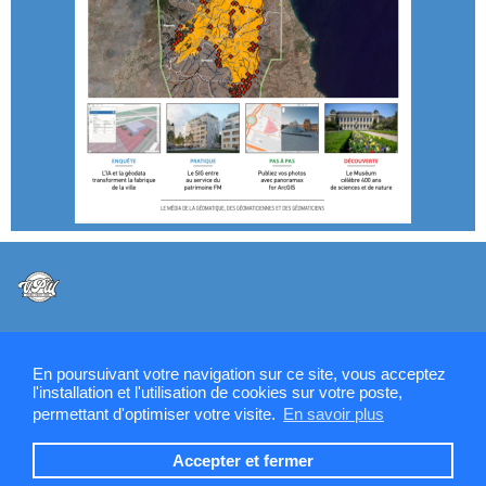
@VPW - Mentions légales, CMU, cookies et RGPD
En poursuivant votre navigation sur ce site, vous acceptez
l'installation et l'utilisation de cookies sur votre poste,
permettant d'optimiser votre visite.
En savoir plus
Contactez la rédaction de SIGMAG & SIGTV
Accepter et fermer