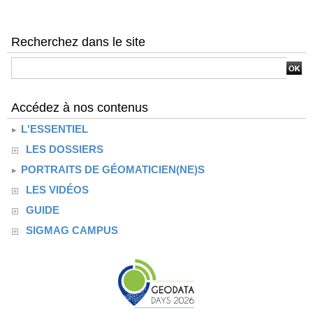
Recherchez dans le site
Accédez à nos contenus
L'ESSENTIEL
LES DOSSIERS
PORTRAITS DE GÉOMATICIEN(NE)S
LES VIDÉOS
GUIDE
SIGMAG CAMPUS