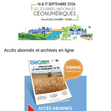
Accès abonnés et archives en ligne